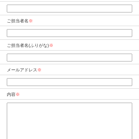
ご担当者名
※
ご担当者名(ふりがな)
※
メールアドレス
※
内容
※