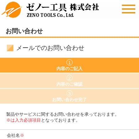
お問い合わせ
メールでのお問い合わせ
1
内容のご記入
2
内容のご確認
3
お問い合わせ完了
製品やサービスに関するお問い合わせを承っております。
※は入力必須項目
となっております。
会社名
※