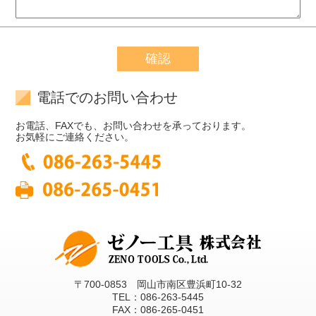
電話でのお問い合わせ
お電話、FAXでも、お問い合わせを承っております。
お気軽にご連絡ください。
〒700-0853 岡山市南区豊浜町10-32
TEL：086-263-5445
FAX：086-265-0451